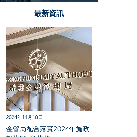
最新資訊
2024年11月18日
金管局配合落實2024年施政