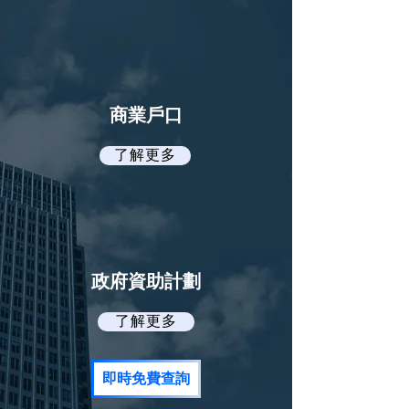
商業戶口
了解更多
政府資助計劃
了解更多
即時免費查詢