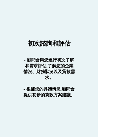
初次諮詢和評估
- 顧問會與您進行初次了解
和需求評估,了解您的企業
情況、財務狀況以及貸款需
求。
- 根據您的具體情況,顧問會
提供初步的貸款方案建議。