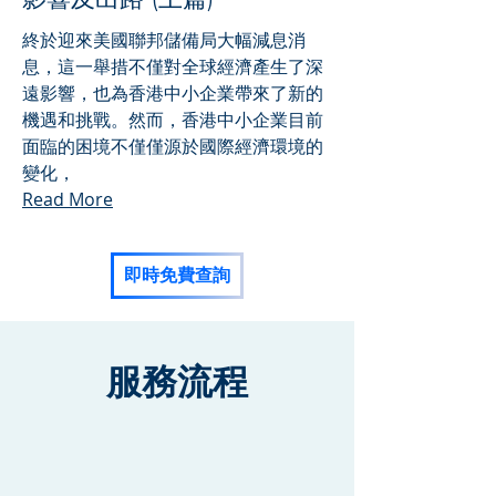
終於迎來美國聯邦儲備局大幅減息消
息，這一舉措不僅對全球經濟產生了深
遠影響，也為香港中小企業帶來了新的
機遇和挑戰。然而，香港中小企業目前
面臨的困境不僅僅源於國際經濟環境的
變化，
Read More
即時免費查詢
服務流程