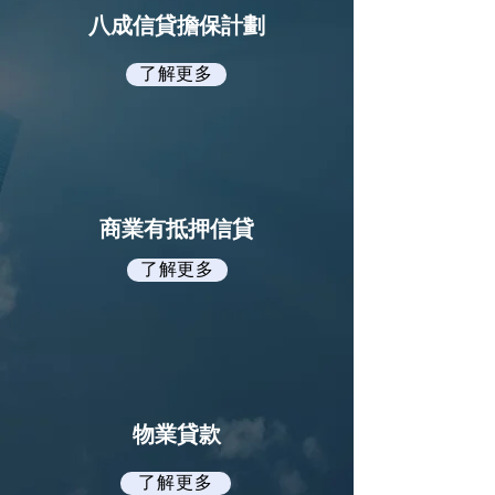
八成信貸擔保計劃
了解更多
商業有抵押信貸
了解更多
物業貸款
了解更多