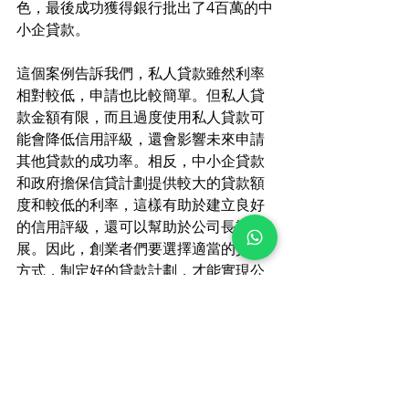
色，最後成功獲得銀行批出了4百萬的中
小企貸款。
這個案例告訴我們，私人貸款雖然利率
相對較低，申請也比較簡單。但私人貸
款金額有限，而且過度使用私人貸款可
能會降低信用評級，還會影響未來申請
其他貸款的成功率。相反，中小企貸款
和政府擔保信貸計劃提供較大的貸款額
度和較低的利率，這樣有助於建立良好
的信用評級，還可以幫助於公司長期發
展。因此，創業者們要選擇適當的貸款
方式，制定好的貸款計劃，才能實現公
司長期發展的目標。