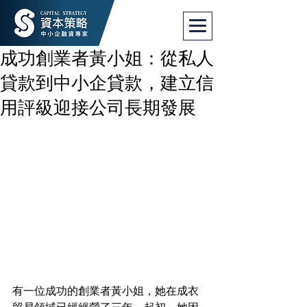
成功創業者黃小姐：從私人
貸款到中小企貸款，建立信
用評級迎接公司長期發展
有一位成功的創業者黃小姐，她在成衣